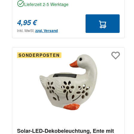
Lieferzeit 2-5 Werktage
4,95 €
inkl. MwSt.
zzgl. Versand
SONDERPOSTEN
Solar-LED-Dekobeleuchtung, Ente mit