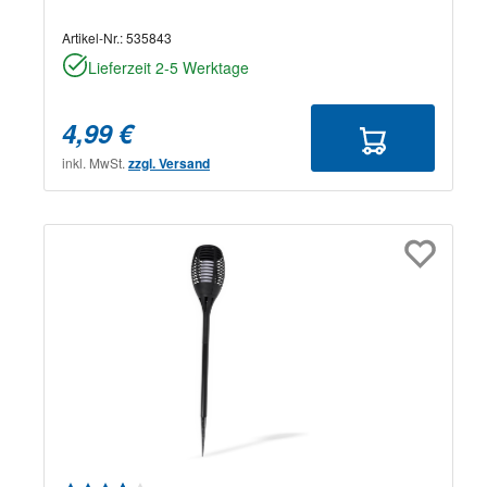
Artikel-Nr.:
535843
Lieferzeit 2-5 Werktage
4,99 €
inkl. MwSt.
zzgl. Versand