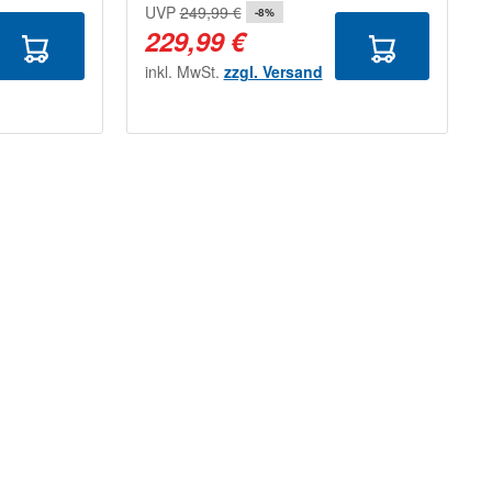
UVP
249,99 €
-8%
229,99 €
inkl. MwSt.
zzgl. Versand