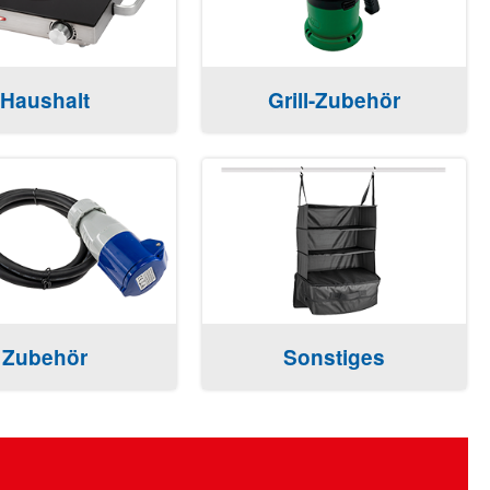
Haushalt
Grill-Zubehör
Zubehör
Sonstiges