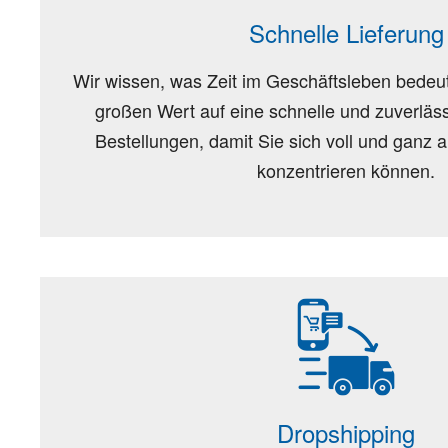
Schnelle Lieferung
Wir wissen, was Zeit im Geschäftsleben bedeut
großen Wert auf eine schnelle und zuverläss
Bestellungen, damit Sie sich voll und ganz a
konzentrieren können.
Dropshipping