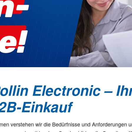
lin Electronic – Ih
B2B-Einkauf
ehmen verstehen wir die Bedürfnisse und Anforderungen 