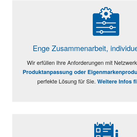
Enge Zusammenarbeit, individu
Wir erfüllen Ihre Anforderungen mit Netzwe
Produktanpassung oder Eigenmarkenprodu
perfekte Lösung für Sie.
Weitere Infos f