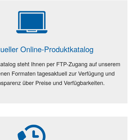
ueller Online-Produktkatalog
atalog steht Ihnen per FTP-Zugang auf unserem
enen Formaten tagesaktuell zur Verfügung und
nsparenz über Preise und Verfügbarkeiten.