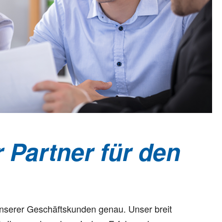
r Partner für den
unserer Geschäftskunden genau. Unser breit