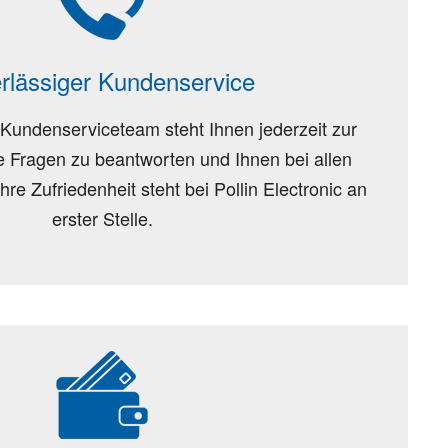
rlässiger Kundenservice
Kundenserviceteam steht Ihnen jederzeit zur
e Fragen zu beantworten und Ihnen bei allen
hre Zufriedenheit steht bei Pollin Electronic an
erster Stelle.