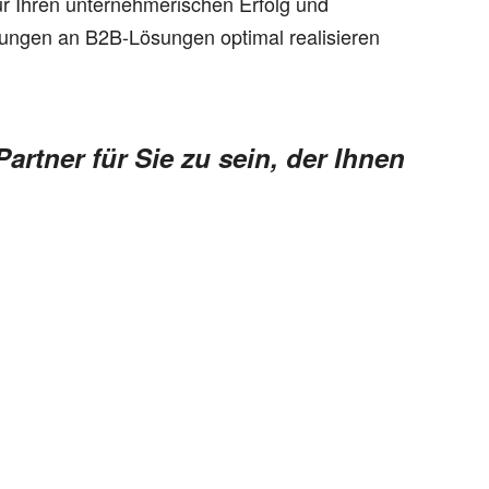
ür Ihren unternehmerischen Erfolg und
erungen an B2B-Lösungen optimal realisieren
Partner für Sie zu sein, der Ihnen