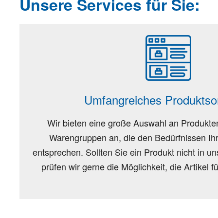
Unsere Services für Sie:
Umfangreiches Produktso
Wir bieten eine große Auswahl an Produkte
Warengruppen an, die den Bedürfnissen I
entsprechen. Sollten Sie ein Produkt nicht in un
prüfen wir gerne die Möglichkeit, die Artikel f