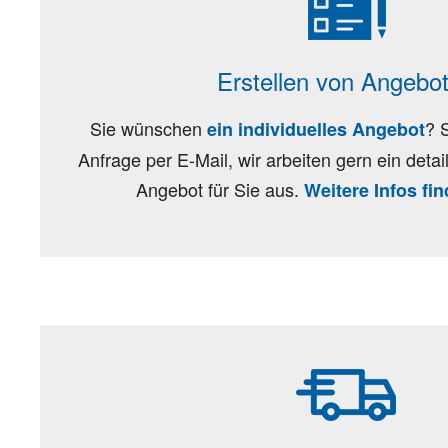
Erstellen von Angebo
Sie wünschen
? 
ein individuelles Angebot
Anfrage per E-Mail, wir arbeiten gern ein deta
Angebot für Sie aus.
Weitere Infos fin