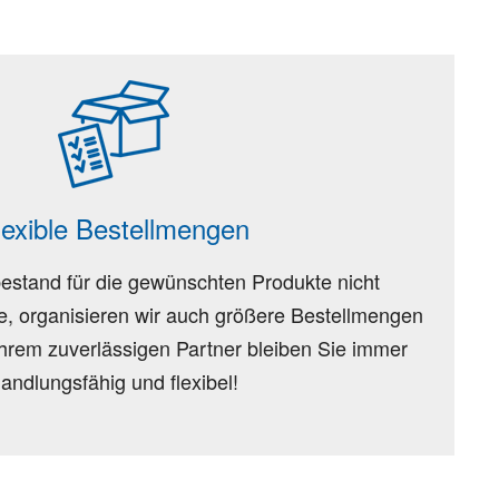
lexible Bestellmengen
stand für die gewünschten Produkte nicht
te, organisieren wir auch größere Bestellmengen
 Ihrem zuverlässigen Partner bleiben Sie immer
andlungsfähig und flexibel!