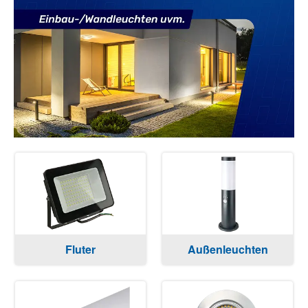
Fluter
Außenleuchten