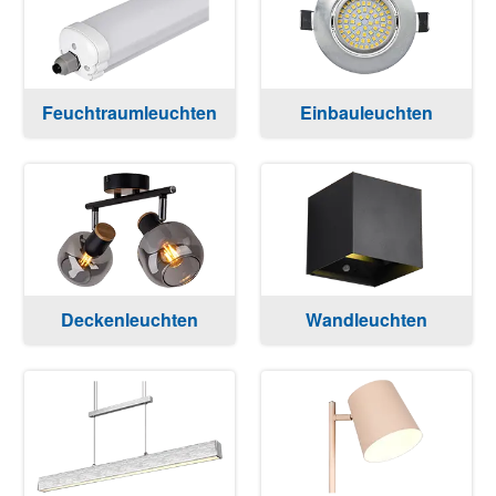
Feuchtraumleuchten
Einbauleuchten
Deckenleuchten
Wandleuchten