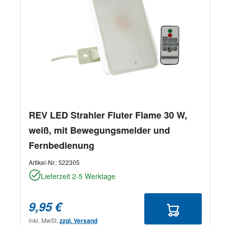
REV LED Strahler Fluter Flame 30 W,
weiß, mit Bewegungsmelder und
Fernbedienung
Artikel-Nr.:
522305
Lieferzeit 2-5 Werktage
9,95 €
inkl. MwSt.
zzgl. Versand