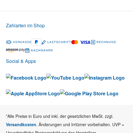
Zahlarten im Shop
Social & Apps
*Alle Preise in Euro und inkl. der gesetzlichen MwSt. zzgl.
Versandkosten
. Änderungen und Irrtümer vorbehalten. UVP =
Unverbindliche Preisempfehlung des Herstellers.