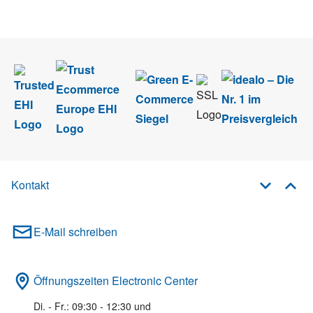
im Rahmen des Newsletters. Sie können sich jederzeit direkt vom
Newsletter abmelden.
Kontakt
E-Mail schreiben
Öffnungszeiten Electronic Center
Di. - Fr.: 09:30 - 12:30 und