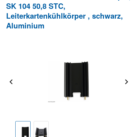
SK 104 50,8 STC,
Leiterkartenkühlkörper , schwarz,
Aluminium
Bildergalerie überspringen