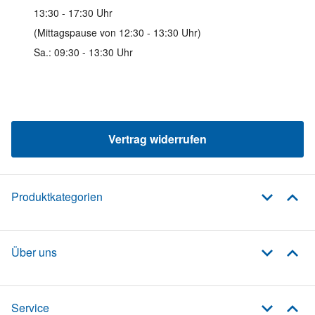
13:30 - 17:30 Uhr
(Mittagspause von 12:30 - 13:30 Uhr)
Sa.: 09:30 - 13:30 Uhr
Vertrag widerrufen
Produktkategorien
Über uns
Service