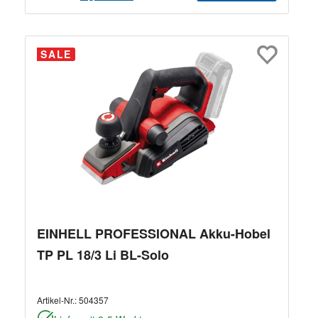
SALE
EINHELL PROFESSIONAL Akku-Hobel
TP PL 18/3 Li BL-Solo
Artikel-Nr.:
504357