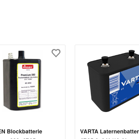
N Blockbatterie
VARTA Laternenbatter