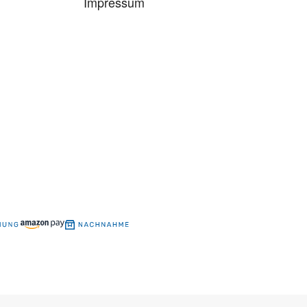
Impressum