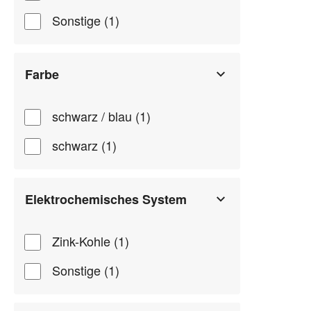
Sonstige (1)
Farbe
schwarz / blau (1)
schwarz (1)
Elektrochemisches System
Zink-Kohle (1)
Sonstige (1)