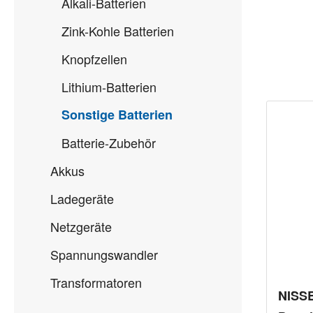
Alkali-Batterien
Zink-Kohle Batterien
Knopfzellen
Lithium-Batterien
Sonstige Batterien
Batterie-Zubehör
Akkus
Ladegeräte
Netzgeräte
Spannungswandler
Transformatoren
NISSE