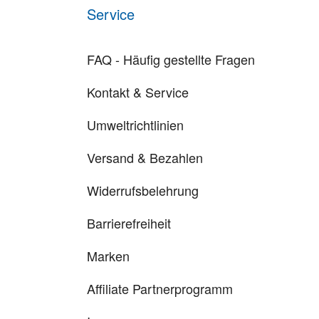
Service
FAQ - Häufig gestellte Fragen
Kontakt & Service
Umweltrichtlinien
Versand & Bezahlen
Widerrufsbelehrung
Barrierefreiheit
Marken
Affiliate Partnerprogramm