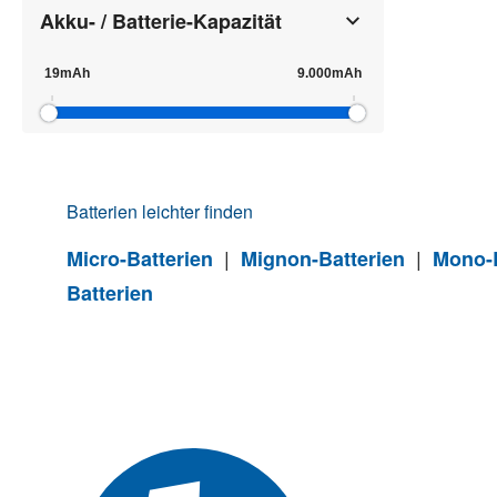
Akku- / Batterie-Kapazität
Batterien leichter finden
|
|
Micro-Batterien
Mignon-Batterien
Mono-B
Batterien
Newsle