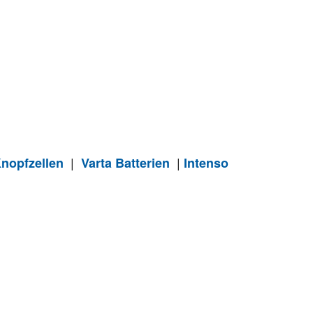
|
|
nopfzellen
Varta Batterien
Intenso