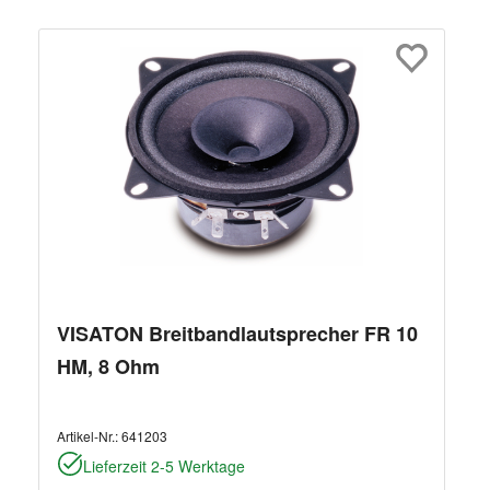
VISATON Breitbandlautsprecher FR 10
HM, 8 Ohm
Artikel-Nr.:
641203
Lieferzeit 2-5 Werktage