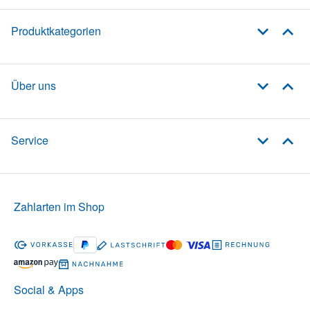
Produktkategorien
Über uns
Service
Zahlarten im Shop
Social & Apps