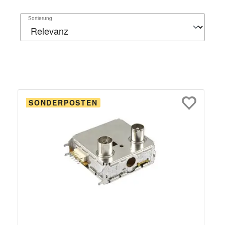
Sortierung
SONDERPOSTEN