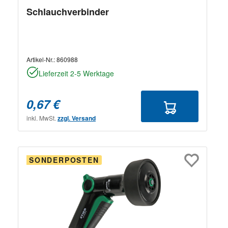
Schlauchverbinder
Artikel-Nr.:
860988
Lieferzeit 2-5 Werktage
0,67 €
inkl. MwSt.
zzgl. Versand
SONDERPOSTEN