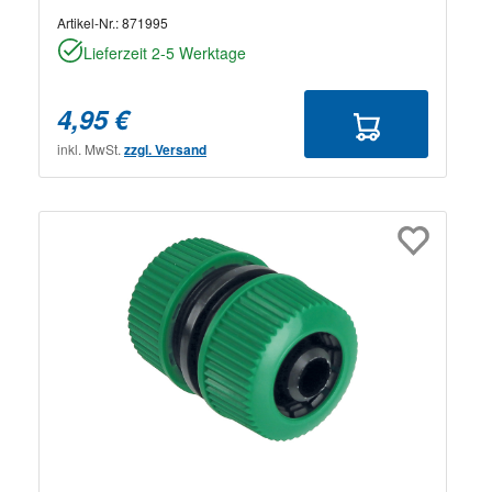
Artikel-Nr.:
871995
Lieferzeit 2-5 Werktage
4,95 €
inkl. MwSt.
zzgl. Versand