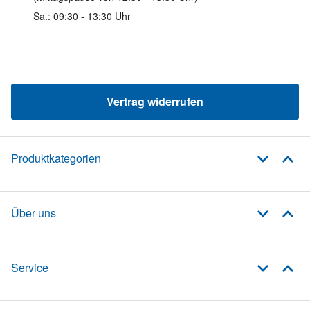
Sa.: 09:30 - 13:30 Uhr
Vertrag widerrufen
Produktkategorien
Über uns
Service