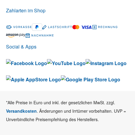
Zahlarten im Shop
Social & Apps
*Alle Preise in Euro und inkl. der gesetzlichen MwSt. zzgl.
Versandkosten
. Änderungen und Irrtümer vorbehalten. UVP =
Unverbindliche Preisempfehlung des Herstellers.