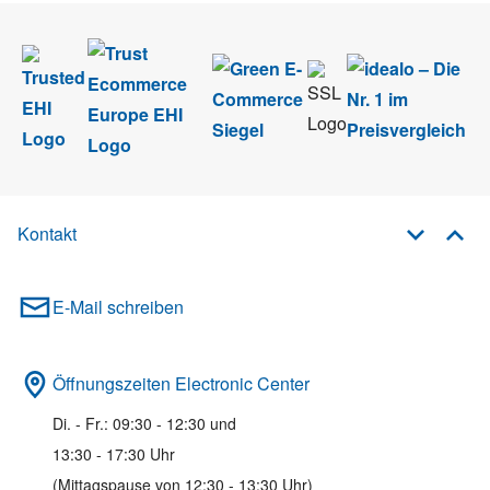
Kontakt
E-Mail schreiben
Öffnungszeiten Electronic Center
Di. - Fr.: 09:30 - 12:30 und
13:30 - 17:30 Uhr
(Mittagspause von 12:30 - 13:30 Uhr)