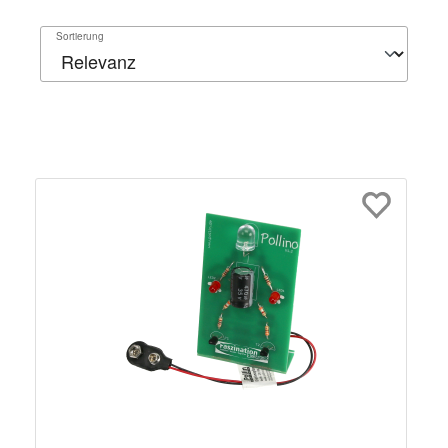
Sortierung