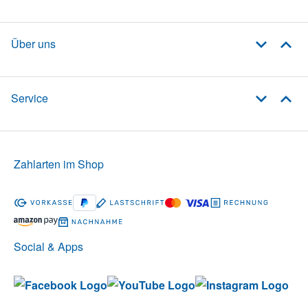
Über uns
Service
Zahlarten im Shop
Social & Apps