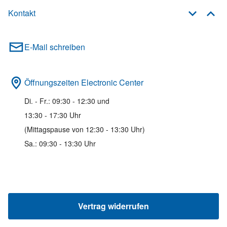
Kontakt
E-Mail schreiben
Öffnungszeiten Electronic Center
Di. - Fr.: 09:30 - 12:30 und
13:30 - 17:30 Uhr
(Mittagspause von 12:30 - 13:30 Uhr)
Sa.: 09:30 - 13:30 Uhr
Vertrag widerrufen