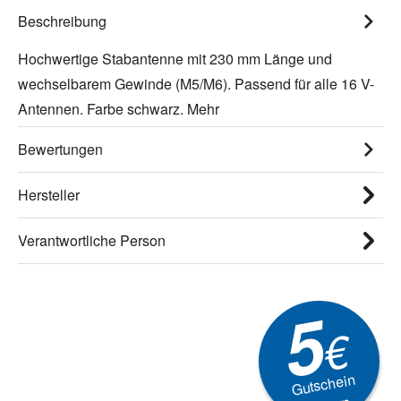
Beschreibung
Hochwertige Stabantenne mit 230 mm Länge und
wechselbarem Gewinde (M5/M6). Passend für alle 16 V-
Antennen. Farbe schwarz.
Mehr
Bewertungen
Hersteller
Verantwortliche Person
5
€
Gutschein