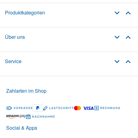
Produktkategorien
Über uns
Service
Zahlarten im Shop
Social & Apps