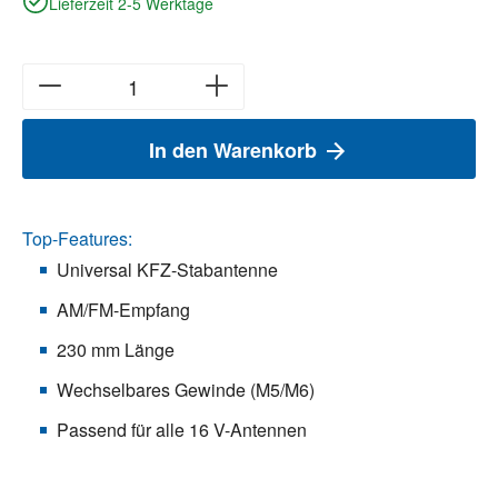
Lieferzeit 2-5 Werktage
In den Warenkorb
Top-Features:
Universal KFZ-Stabantenne
AM/FM-Empfang
230 mm Länge
Wechselbares Gewinde (M5/M6)
Passend für alle 16 V-Antennen