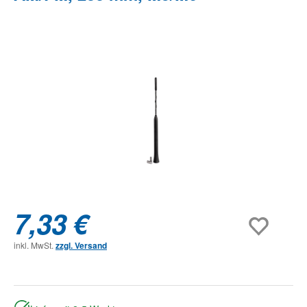
Bildergalerie überspringen
7,33 €
inkl. MwSt.
zzgl. Versand