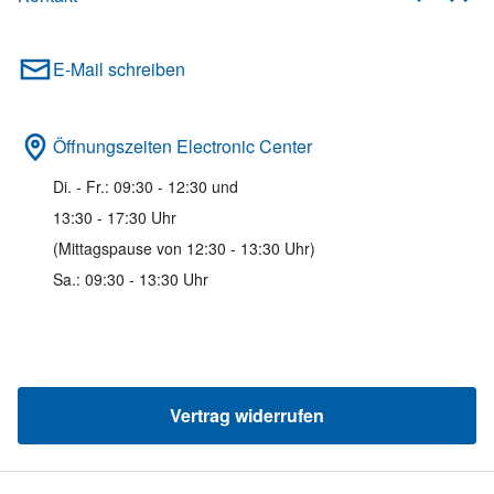
E-Mail schreiben
Öffnungszeiten Electronic Center
Di. - Fr.: 09:30 - 12:30 und
13:30 - 17:30 Uhr
(Mittagspause von 12:30 - 13:30 Uhr)
Sa.: 09:30 - 13:30 Uhr
Vertrag widerrufen