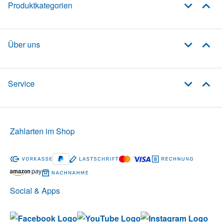
Produktkategorien
Über uns
Service
Zahlarten im Shop
Social & Apps