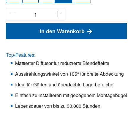
In den Warenkorb
Top-Features:
Mattierter Diffusor für reduzierte Blendeffekte
Ausstrahlungswinkel von 105° für breite Abdeckung
Ideal für Gärten und überdachte Lagerbereiche
Einfach zu installieren mit gebogenem Montagebügel
Lebensdauer von bis zu 30.000 Stunden