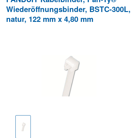
Wiederöffnungsbinder, BSTC-300L,
natur, 122 mm x 4,80 mm
Bildergalerie überspringen