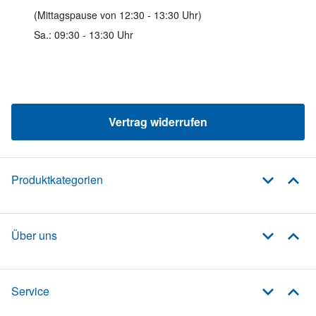
(Mittagspause von 12:30 - 13:30 Uhr)
Sa.: 09:30 - 13:30 Uhr
Vertrag widerrufen
Produktkategorien
Über uns
Service