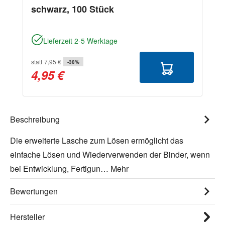
schwarz, 100 Stück
Lieferzeit 2-5 Werktage
statt
7,95 €
-38%
4,95 €
Beschreibung
Die erweiterte Lasche zum Lösen ermöglicht das
einfache Lösen und Wiederverwenden der Binder, wenn
bei Entwicklung, Fertigun…
Mehr
Bewertungen
Hersteller