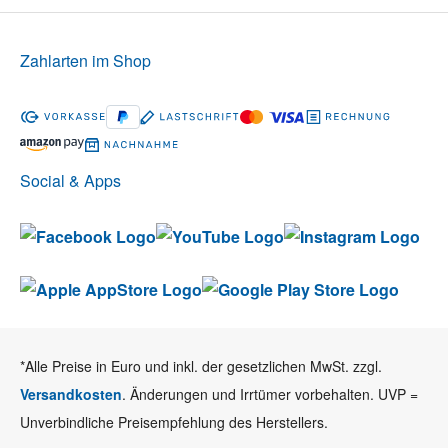
Zahlarten im Shop
Social & Apps
*Alle Preise in Euro und inkl. der gesetzlichen MwSt. zzgl.
Versandkosten
. Änderungen und Irrtümer vorbehalten. UVP =
Unverbindliche Preisempfehlung des Herstellers.