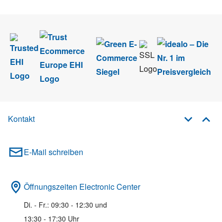
Newsletter abmelden.
Kontakt
E-Mail schreiben
Öffnungszeiten Electronic Center
Di. - Fr.: 09:30 - 12:30 und
13:30 - 17:30 Uhr