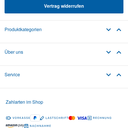
Vertrag widerrufen
Produktkategorien
Über uns
Service
Zahlarten im Shop