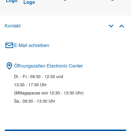
Kontakt
E-Mail schreiben
Öffnungszeiten Electronic Center
Di. - Fr.: 09:30 - 12:30 und
13:30 - 17:30 Uhr
(Mittagspause von 12:30 - 13:30 Uhr)
Sa.: 09:30 - 13:30 Uhr