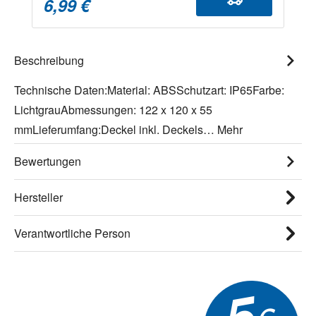
6,99 €
Beschreibung
Technische Daten:Material: ABSSchutzart: IP65Farbe:
LichtgrauAbmessungen: 122 x 120 x 55
mmLieferumfang:Deckel inkl. Deckels…
Mehr
Bewertungen
Hersteller
Verantwortliche Person