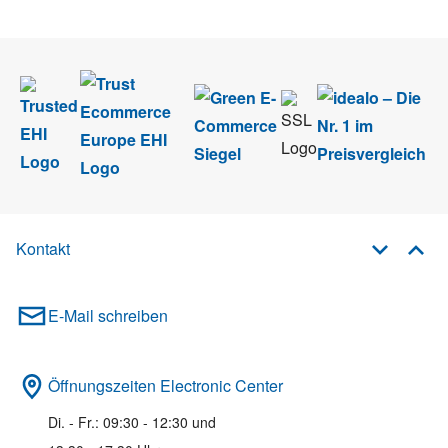
Newsletter abmelden.
Kontakt
E-Mail schreiben
Öffnungszeiten Electronic Center
Di. - Fr.: 09:30 - 12:30 und