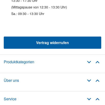
13:30 - 17:30 Uhr
(Mittagspause von 12:30 - 13:30 Uhr)
Sa.: 09:30 - 13:30 Uhr
Vertrag widerrufen
Produktkategorien
Über uns
Service