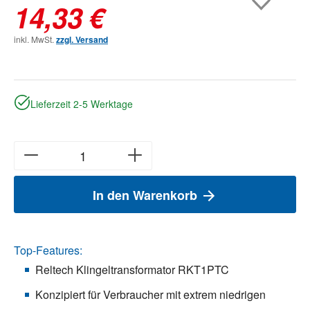
14,33 €
inkl. MwSt.
zzgl. Versand
Lieferzeit 2-5 Werktage
In den Warenkorb
Top-Features:
Reltech Klingeltransformator RKT1PTC
Konzipiert für Verbraucher mit extrem niedrigen