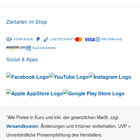
Zahlarten im Shop
Social & Apps
*Alle Preise in Euro und inkl. der gesetzlichen MwSt. zzgl.
Versandkosten
. Änderungen und Irrtümer vorbehalten. UVP =
Unverbindliche Preisempfehlung des Herstellers.