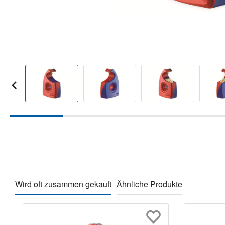
Wird oft zusammen gekauft
Ähnliche Produkte
Produktgalerie überspringen