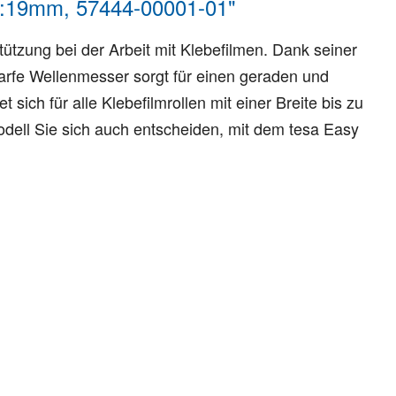
3m:19mm, 57444-00001-01"
tützung bei der Arbeit mit Klebefilmen. Dank seiner
arfe Wellenmesser sorgt für einen geraden und
 sich für alle Klebefilmrollen mit einer Breite bis zu
dell Sie sich auch entscheiden, mit dem tesa Easy