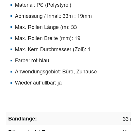
Material: PS (Polystyrol)
Abmessung / Inhalt: 33m : 19mm
Max. Rollen Länge (m): 33
Max. Rollen Breite (mm): 19
Max. Kern Durchmesser (Zoll): 1
Farbe: rot-blau
Anwendungsgebiet: Büro, Zuhause
Wieder auffüllbar: ja
Bandlänge:
33