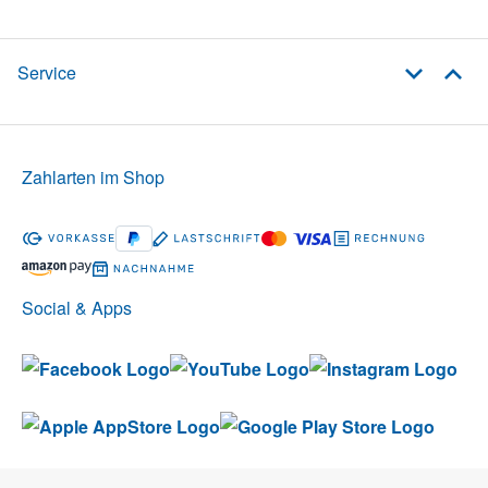
Service
Zahlarten im Shop
Social & Apps