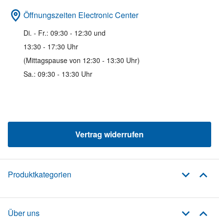
Öffnungszeiten Electronic Center
Di. - Fr.: 09:30 - 12:30 und
13:30 - 17:30 Uhr
(Mittagspause von 12:30 - 13:30 Uhr)
Sa.: 09:30 - 13:30 Uhr
Vertrag widerrufen
Produktkategorien
Über uns