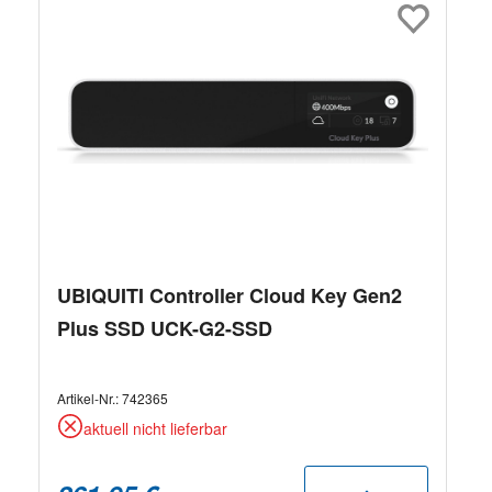
UBIQUITI Controller Cloud Key Gen2
Plus SSD UCK-G2-SSD
Artikel-Nr.:
742365
aktuell nicht lieferbar