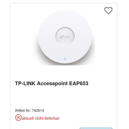
TP-LINK Accesspoint EAP653
Artikel-Nr.:
742614
aktuell nicht lieferbar