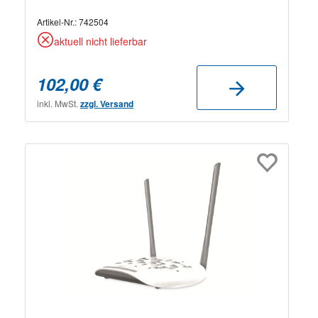
Artikel-Nr.:
742504
aktuell nicht lieferbar
102,00 €
inkl. MwSt.
zzgl. Versand