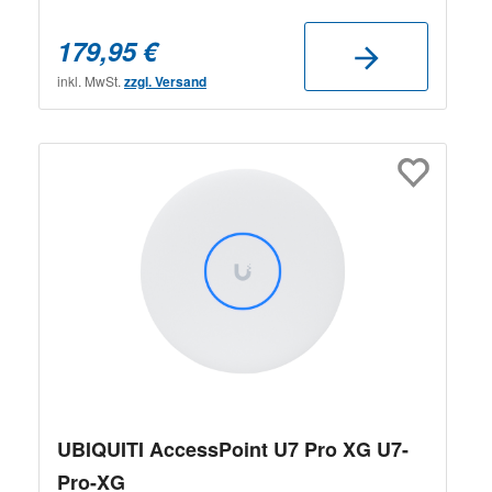
179,95 €
inkl. MwSt.
zzgl. Versand
UBIQUITI AccessPoint U7 Pro XG U7-
Pro-XG