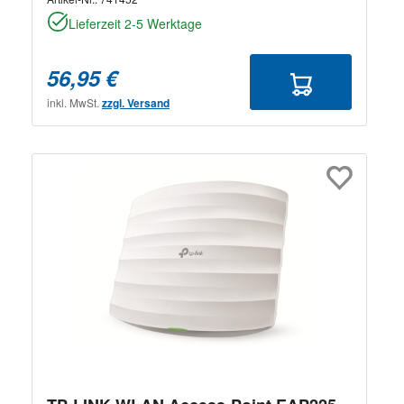
Lieferzeit 2-5 Werktage
56,95 €
inkl. MwSt.
zzgl. Versand