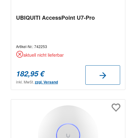
UBIQUITI AccessPoint U7-Pro
Artikel-Nr.:
742253
aktuell nicht lieferbar
182,95 €
inkl. MwSt.
zzgl. Versand