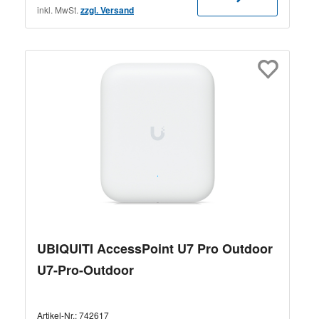
inkl. MwSt.
zzgl. Versand
UBIQUITI AccessPoint U7 Pro Outdoor
U7-Pro-Outdoor
Artikel-Nr.:
742617