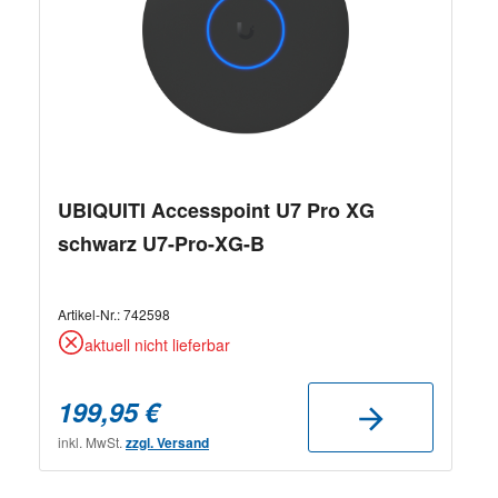
UBIQUITI Accesspoint U7 Pro XG
schwarz U7-Pro-XG-B
Artikel-Nr.:
742598
aktuell nicht lieferbar
199,95 €
inkl. MwSt.
zzgl. Versand