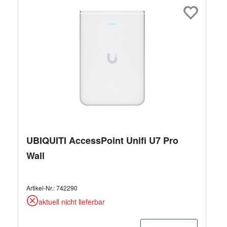
UBIQUITI AccessPoint Unifi U7 Pro
Wall
Artikel-Nr.:
742290
aktuell nicht lieferbar