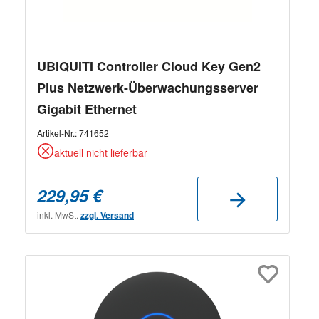
UBIQUITI Controller Cloud Key Gen2
Plus Netzwerk-Überwachungsserver
Gigabit Ethernet
Artikel-Nr.:
741652
aktuell nicht lieferbar
229,95 €
inkl. MwSt.
zzgl. Versand