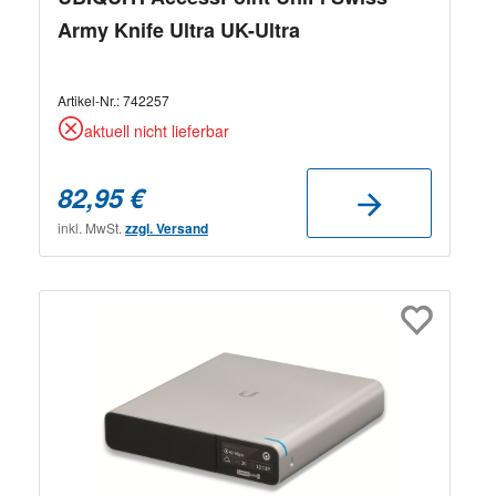
Army Knife Ultra UK-Ultra
Artikel-Nr.:
742257
aktuell nicht lieferbar
82,95 €
inkl. MwSt.
zzgl. Versand