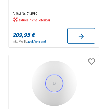
Artikel-Nr.:
742580
aktuell nicht lieferbar
209,95 €
inkl. MwSt.
zzgl. Versand