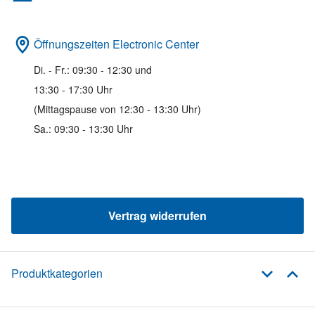
Öffnungszeiten Electronic Center
Di. - Fr.: 09:30 - 12:30 und
13:30 - 17:30 Uhr
(Mittagspause von 12:30 - 13:30 Uhr)
Sa.: 09:30 - 13:30 Uhr
Vertrag widerrufen
Produktkategorien