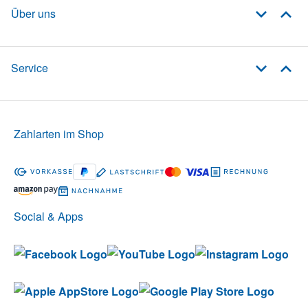
Über uns
Service
Zahlarten im Shop
Social & Apps