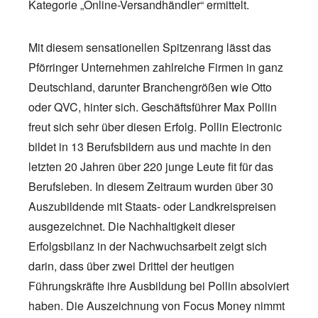
Kategorie „Online-Versandhändler“ ermittelt.
Mit diesem sensationellen Spitzenrang lässt das
Pförringer Unternehmen zahlreiche Firmen in ganz
Deutschland, darunter Branchengrößen wie Otto
oder QVC, hinter sich. Geschäftsführer Max Pollin
freut sich sehr über diesen Erfolg. Pollin Electronic
bildet in 13 Berufsbildern aus und machte in den
letzten 20 Jahren über 220 junge Leute fit für das
Berufsleben. In diesem Zeitraum wurden über 30
Auszubildende mit Staats- oder Landkreispreisen
ausgezeichnet. Die Nachhaltigkeit dieser
Erfolgsbilanz in der Nachwuchsarbeit zeigt sich
darin, dass über zwei Drittel der heutigen
Führungskräfte ihre Ausbildung bei Pollin absolviert
haben. Die Auszeichnung von Focus Money nimmt