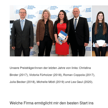
Unsere Preisträger/innen der letzten Jahre von links: Christina
Binder (2017), Victoria Fürholzer (2018), Roman Coppola (2017),
Julia Becker (2018), Michelle Mödl (2019) und Lea Gaul (2020).
Welche Firma ermöglicht mir den besten Start ins