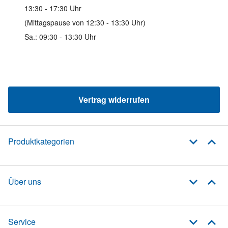
13:30 - 17:30 Uhr
(Mittagspause von 12:30 - 13:30 Uhr)
Sa.: 09:30 - 13:30 Uhr
Vertrag widerrufen
Produktkategorien
Über uns
Service