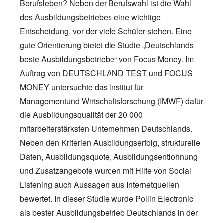
Berufsleben? Neben der Berufswahl ist die Wahl
des Ausbildungsbetriebes eine wichtige
Entscheidung, vor der viele Schüler stehen. Eine
gute Orientierung bietet die Studie „Deutschlands
beste Ausbildungsbetriebe“ von Focus Money. Im
Auftrag von DEUTSCHLAND TEST und FOCUS
MONEY untersuchte das Institut für
Managementund Wirtschaftsforschung (IMWF) dafür
die Ausbildungsqualität der 20 000
mitarbeiterstärksten Unternehmen Deutschlands.
Neben den Kriterien Ausbildungserfolg, strukturelle
Daten, Ausbildungsquote, Ausbildungsentlohnung
und Zusatzangebote wurden mit Hilfe von Social
Listening auch Aussagen aus Internetquellen
bewertet.
In dieser Studie wurde Pollin Electronic
als bester Ausbildungsbetrieb Deutschlands in der