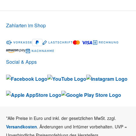
Zahlarten im Shop
Social & Apps
*Alle Preise in Euro und inkl. der gesetzlichen MwSt. zzgl.
Versandkosten
. Änderungen und Irrtümer vorbehalten. UVP =
Unverbindliche Preisempfehlung des Herstellers.