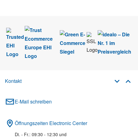
im Rahmen des Newsletters. Sie können sich jederzeit direkt vom
Newsletter abmelden.
Kontakt
E-Mail schreiben
Öffnungszeiten Electronic Center
Di. - Fr.: 09:30 - 12:30 und