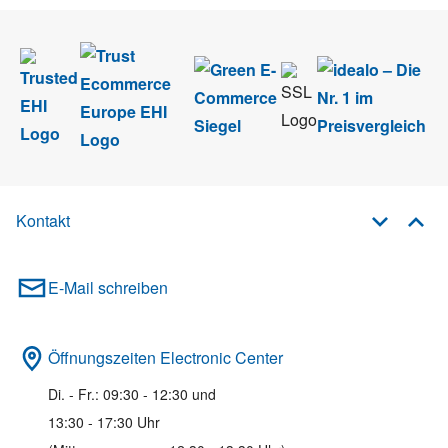
Kontakt
E-Mail schreiben
Öffnungszeiten Electronic Center
Di. - Fr.: 09:30 - 12:30 und
13:30 - 17:30 Uhr