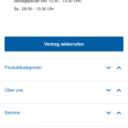
(Mittagspause von 12:30 - 13:30 Uhr)
Sa.: 09:30 - 13:30 Uhr
Vertrag widerrufen
Produktkategorien
Über uns
Service