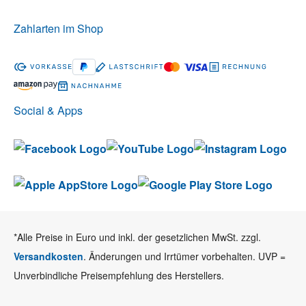
Zahlarten im Shop
Social & Apps
*Alle Preise in Euro und inkl. der gesetzlichen MwSt. zzgl.
Versandkosten
. Änderungen und Irrtümer vorbehalten. UVP =
Unverbindliche Preisempfehlung des Herstellers.