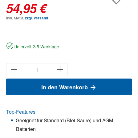
54,95 €
inkl. MwSt.
zzgl. Versand
Lieferzeit 2-5 Werktage
In den Warenkorb
Top-Features:
Geeignet für Standard (Blei-Säure) und AGM
Batterien