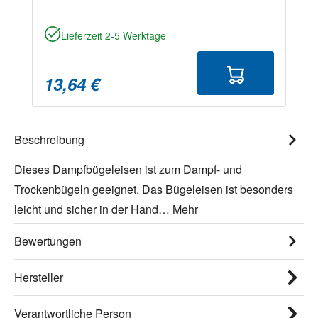
Lieferzeit 2-5 Werktage
13,64 €
Beschreibung
Dieses Dampfbügeleisen ist zum Dampf- und
Trockenbügeln geeignet. Das Bügeleisen ist besonders
leicht und sicher in der Hand…
Mehr
Bewertungen
Hersteller
Verantwortliche Person