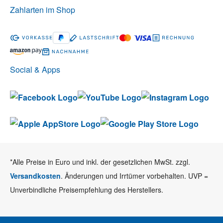
Zahlarten im Shop
Social & Apps
*Alle Preise in Euro und inkl. der gesetzlichen MwSt. zzgl.
Versandkosten
. Änderungen und Irrtümer vorbehalten. UVP =
Unverbindliche Preisempfehlung des Herstellers.