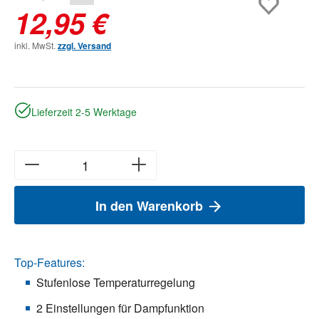
12,95 €
inkl. MwSt.
zzgl. Versand
Lieferzeit 2-5 Werktage
In den Warenkorb
Top-Features:
Stufenlose Temperaturregelung
2 Einstellungen für Dampfunktion