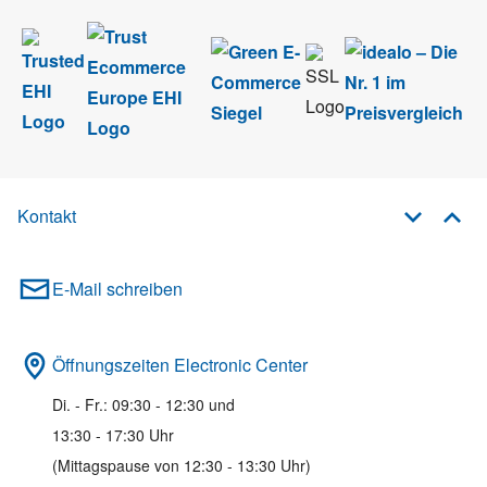
Kontakt
E-Mail schreiben
Öffnungszeiten Electronic Center
Di. - Fr.: 09:30 - 12:30 und
13:30 - 17:30 Uhr
(Mittagspause von 12:30 - 13:30 Uhr)