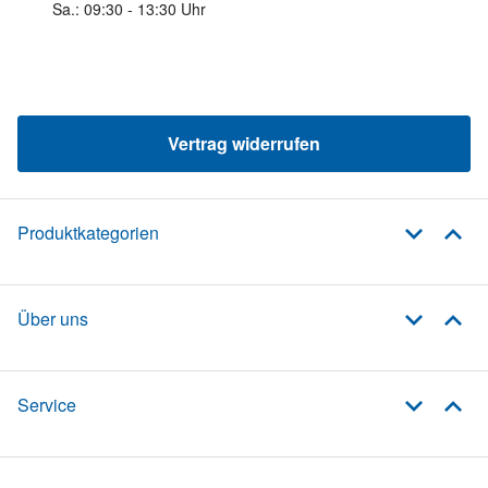
Sa.: 09:30 - 13:30 Uhr
Vertrag widerrufen
Produktkategorien
Über uns
Service