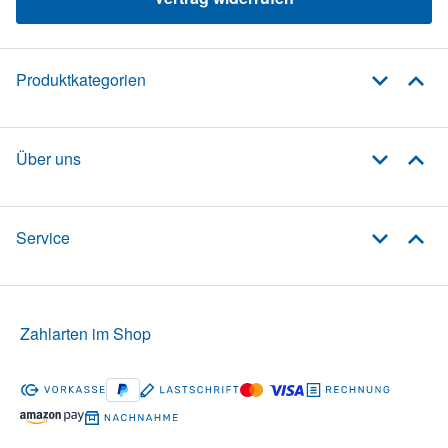
Produktkategorien
Über uns
Service
Zahlarten im Shop