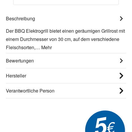
Beschreibung
Der BBQ Elektrogrill bietet einen geräumigen Grillrost mit
einem Durchmesser von 30 cm, auf dem verschiedene
Fleischsorten,…
Mehr
Bewertungen
Hersteller
Verantwortliche Person
5
€