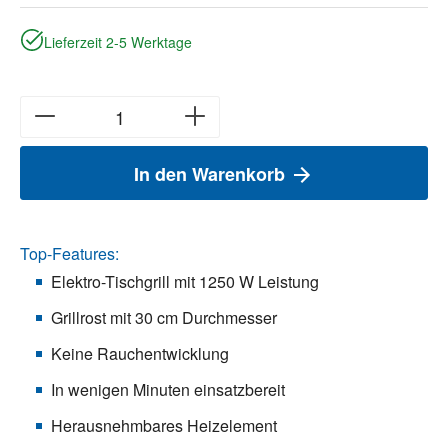
Lieferzeit 2-5 Werktage
In den Warenkorb
Top-Features:
Elektro-Tischgrill mit 1250 W Leistung
Grillrost mit 30 cm Durchmesser
Keine Rauchentwicklung
In wenigen Minuten einsatzbereit
Herausnehmbares Heizelement