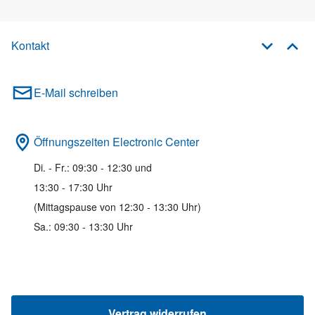
Kontakt
E-Mail schreiben
Öffnungszeiten Electronic Center
Di. - Fr.: 09:30 - 12:30 und
13:30 - 17:30 Uhr
(Mittagspause von 12:30 - 13:30 Uhr)
Sa.: 09:30 - 13:30 Uhr
Vertrag widerrufen