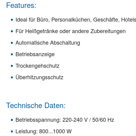
Features:
Ideal für Büro, Personalküchen, Geschäfte, Hotel
Für Heißgetränke oder andere Zubereitungen
Automatische Abschaltung
Betriebsanzeige
Trockengehschutz
Überhitzungsschutz
Technische Daten:
Betriebsspannung: 220-240 V / 50/60 Hz
Leistung: 800...1000 W