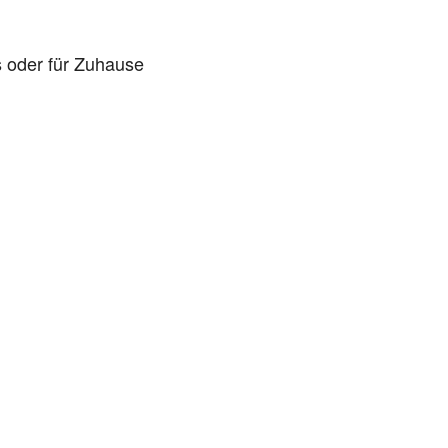
s oder für Zuhause