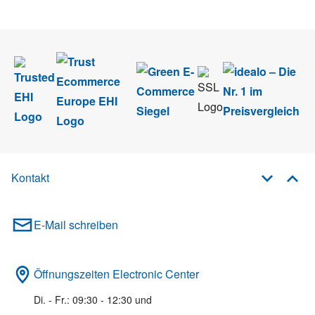
Newsletter abmelden.
Kontakt
E-Mail schreiben
Öffnungszeiten Electronic Center
Di. - Fr.: 09:30 - 12:30 und