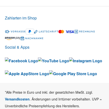
Zahlarten im Shop
Social & Apps
*Alle Preise in Euro und inkl. der gesetzlichen MwSt. zzgl.
Versandkosten
. Änderungen und Irrtümer vorbehalten. UVP =
Unverbindliche Preisempfehlung des Herstellers.