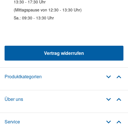
13:30 - 17:30 Uhr
(Mittagspause von 12:30 - 13:30 Uhr)
Sa.: 09:30 - 13:30 Uhr
Vertrag widerrufen
Produktkategorien
Über uns
Service