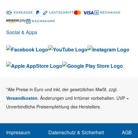
Social & Apps
*Alle Preise in Euro und inkl. der gesetzlichen MwSt. zzgl.
Versandkosten
. Änderungen und Irrtümer vorbehalten. UVP =
Unverbindliche Preisempfehlung des Herstellers.
Impressum
Datenschutz & Sicherheit
AGB