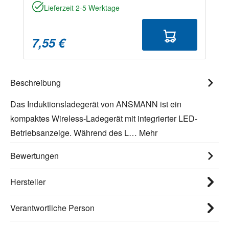
Lieferzeit 2-5 Werktage
7,55 €
Beschreibung
Das Induktionsladegerät von ANSMANN ist ein
kompaktes Wireless-Ladegerät mit integrierter LED-
Betriebsanzeige. Während des L…
Mehr
Bewertungen
Hersteller
Verantwortliche Person