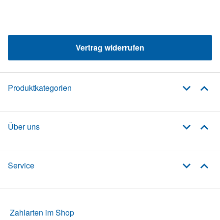
Vertrag widerrufen
Produktkategorien
Über uns
Service
Zahlarten im Shop