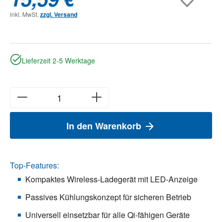
inkl. MwSt.
zzgl. Versand
Lieferzeit 2-5 Werktage
In den Warenkorb
Top-Features:
Kompaktes Wireless-Ladegerät mit LED-Anzeige
Passives Kühlungskonzept für sicheren Betrieb
Universell einsetzbar für alle Qi-fähigen Geräte