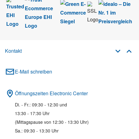
Kontakt
E-Mail schreiben
Öffnungszeiten Electronic Center
Di. - Fr.: 09:30 - 12:30 und
13:30 - 17:30 Uhr
(Mittagspause von 12:30 - 13:30 Uhr)
Sa.: 09:30 - 13:30 Uhr