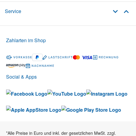
Service
Zahlarten im Shop
Social & Apps
*Alle Preise in Euro und inkl. der gesetzlichen MwSt. zzgl.