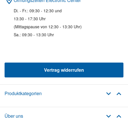
Öffnungszeiten Electronic Center
Di. - Fr.: 09:30 - 12:30 und
13:30 - 17:30 Uhr
(Mittagspause von 12:30 - 13:30 Uhr)
Sa.: 09:30 - 13:30 Uhr
Vertrag widerrufen
Produktkategorien
Über uns