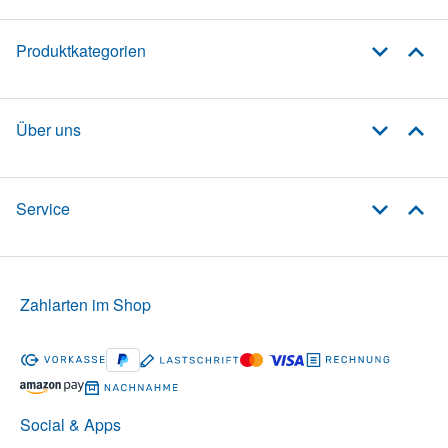
Produktkategorien
Über uns
Service
Zahlarten im Shop
Social & Apps