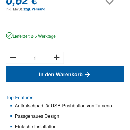
inkl. MwSt.
zzgl. Versand
Lieferzeit 2-5 Werktage
In den Warenkorb
Top-Features:
Antirutschpad für USB-Pushbutton von Tameno
Passgenaues Design
Einfache Installation