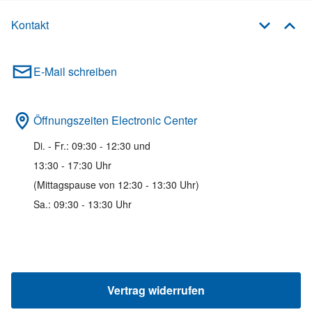
Kontakt
E-Mail schreiben
Öffnungszeiten Electronic Center
Di. - Fr.: 09:30 - 12:30 und
13:30 - 17:30 Uhr
(Mittagspause von 12:30 - 13:30 Uhr)
Sa.: 09:30 - 13:30 Uhr
Vertrag widerrufen