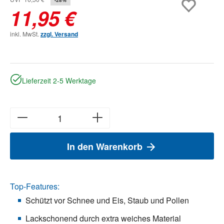
11,95 €
inkl. MwSt.
zzgl. Versand
Lieferzeit 2-5 Werktage
In den Warenkorb
Top-Features:
Schützt vor Schnee und Eis, Staub und Pollen
Lackschonend durch extra weiches Material