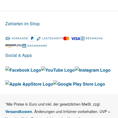
Zahlarten im Shop
Social & Apps
*Alle Preise in Euro und inkl. der gesetzlichen MwSt. zzgl.
Versandkosten
. Änderungen und Irrtümer vorbehalten. UVP =