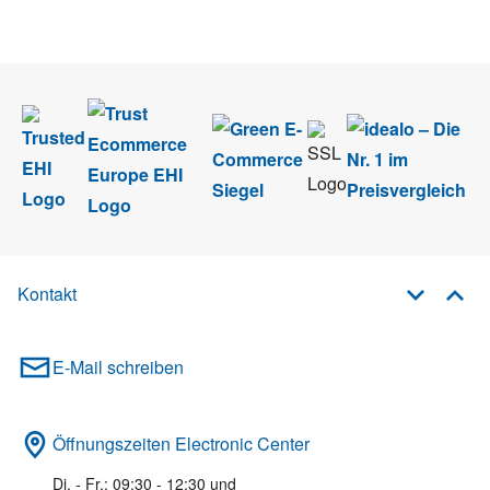
im Rahmen des Newsletters. Sie können sich jederzeit direkt vom
Newsletter abmelden.
Kontakt
E-Mail schreiben
Öffnungszeiten Electronic Center
Di. - Fr.: 09:30 - 12:30 und