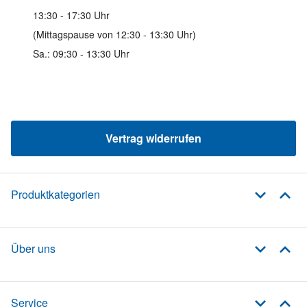
13:30 - 17:30 Uhr
(Mittagspause von 12:30 - 13:30 Uhr)
Sa.: 09:30 - 13:30 Uhr
Vertrag widerrufen
Produktkategorien
Über uns
Service