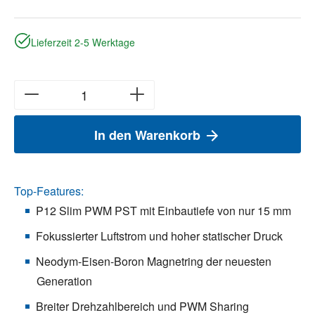
Lieferzeit 2-5 Werktage
In den Warenkorb
Top-Features:
P12 Slim PWM PST mit Einbautiefe von nur 15 mm
Fokussierter Luftstrom und hoher statischer Druck
Neodym-Eisen-Boron Magnetring der neuesten
Generation
Breiter Drehzahlbereich und PWM Sharing