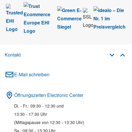
Kontakt
E-Mail schreiben
Öffnungszeiten Electronic Center
Di. - Fr.: 09:30 - 12:30 und
13:30 - 17:30 Uhr
(Mittagspause von 12:30 - 13:30 Uhr)
Sa.: 09:30 - 13:30 Uhr