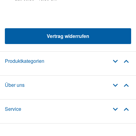
Vertrag widerrufen
Produktkategorien
Über uns
Service