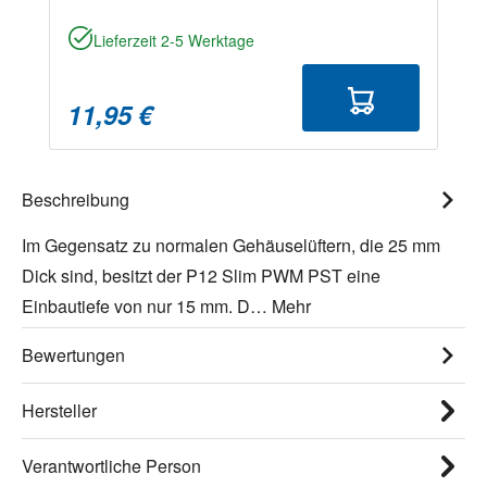
Lieferzeit 2-5 Werktage
11,95 €
Beschreibung
Im Gegensatz zu normalen Gehäuselüftern, die 25 mm
Dick sind, besitzt der P12 Slim PWM PST eine
Einbautiefe von nur 15 mm. D…
Mehr
Bewertungen
Hersteller
Verantwortliche Person