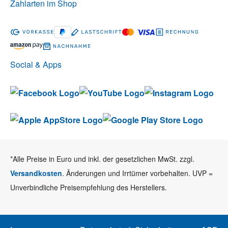
Zahlarten im Shop
Social & Apps
*Alle Preise in Euro und inkl. der gesetzlichen MwSt. zzgl.
Versandkosten
. Änderungen und Irrtümer vorbehalten. UVP =
Unverbindliche Preisempfehlung des Herstellers.