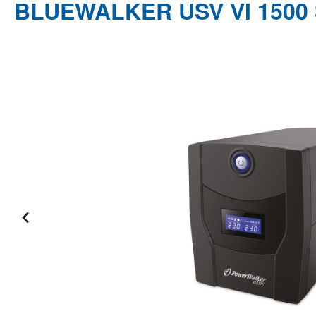
BLUEWALKER USV VI 1500 
Bildergalerie überspringen