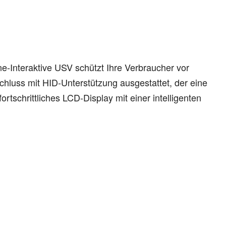
e-Interaktive USV schützt Ihre Verbraucher vor
hluss mit HID-Unterstützung ausgestattet, der eine
rtschrittliches LCD-Display mit einer intelligenten