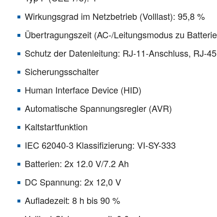
Wirkungsgrad im Netzbetrieb (Volllast): 95,8 %
Übertragungszeit (AC-/Leitungsmodus zu Batteri
Schutz der Datenleitung: RJ-11-Anschluss, RJ-45
Sicherungsschalter
Human Interface Device (HID)
Automatische Spannungsregler (AVR)
Kaltstartfunktion
IEC 62040-3 Klassifizierung: VI-SY-333
Batterien: 2x 12.0 V/7.2 Ah
DC Spannung: 2x 12,0 V
Aufladezeit: 8 h bis 90 %