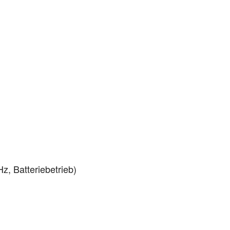
, Batteriebetrieb)