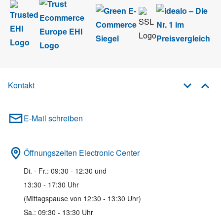
Kontakt
E-Mail schreiben
Öffnungszeiten Electronic Center
Di. - Fr.: 09:30 - 12:30 und
13:30 - 17:30 Uhr
(Mittagspause von 12:30 - 13:30 Uhr)
Sa.: 09:30 - 13:30 Uhr