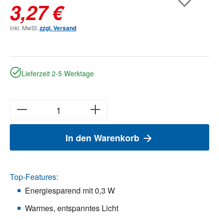
3,27 €
inkl. MwSt.
zzgl. Versand
Lieferzeit 2-5 Werktage
In den Warenkorb
Top-Features:
Energiesparend mit 0,3 W
Warmes, entspanntes Licht