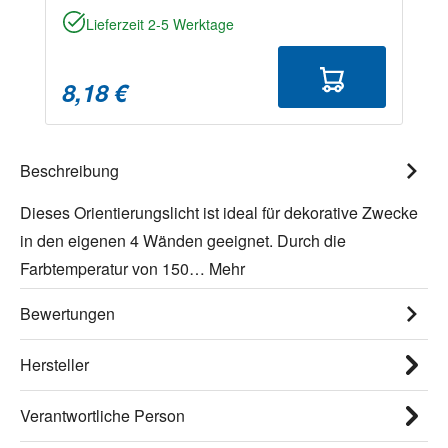
Lieferzeit 2-5 Werktage
8,18 €
Beschreibung
Dieses Orientierungslicht ist ideal für dekorative Zwecke
in den eigenen 4 Wänden geeignet. Durch die
Farbtemperatur von 150…
Mehr
Bewertungen
Hersteller
Verantwortliche Person