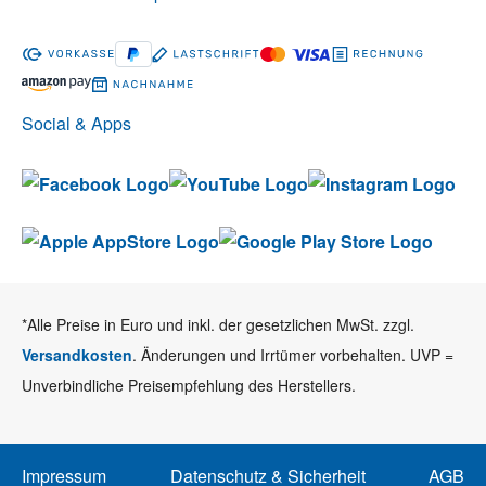
Social & Apps
*Alle Preise in Euro und inkl. der gesetzlichen MwSt. zzgl.
Versandkosten
. Änderungen und Irrtümer vorbehalten. UVP =
Unverbindliche Preisempfehlung des Herstellers.
Impressum
Datenschutz & Sicherheit
AGB