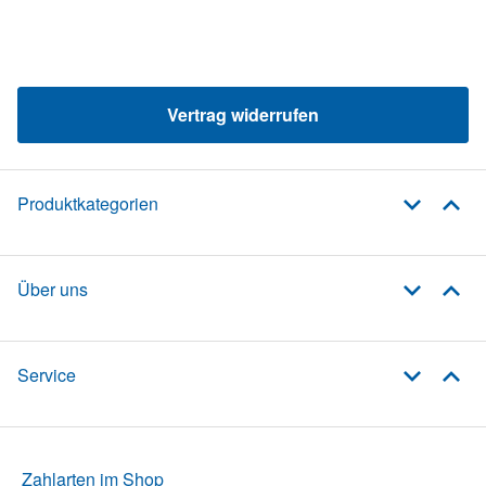
Vertrag widerrufen
Produktkategorien
Über uns
Service
Zahlarten im Shop