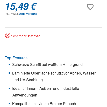
15,49 €
inkl. MwSt.
zzgl. Versand
nicht mehr lieferbar
Top-Features:
Schwarze Schrift auf weißem Hintergrund
Laminierte Oberfläche schützt vor Abrieb, Wasser
und UV-Strahlung
Ideal für Innen-, Außen- und industrielle
Anwendungen
Kompatibel mit vielen Brother P-touch