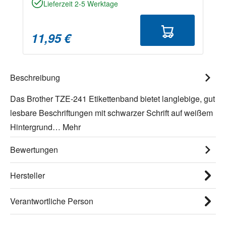
Lieferzeit 2-5 Werktage
11,95 €
Beschreibung
Das Brother TZE-241 Etikettenband bietet langlebige, gut
lesbare Beschriftungen mit schwarzer Schrift auf weißem
Hintergrund…
Mehr
Bewertungen
Hersteller
Verantwortliche Person