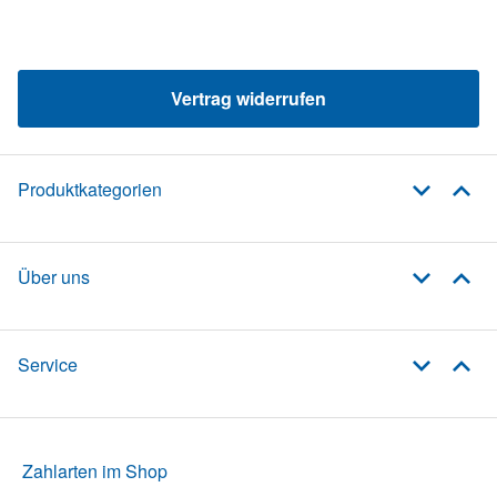
Vertrag widerrufen
Produktkategorien
Über uns
Service
Zahlarten im Shop