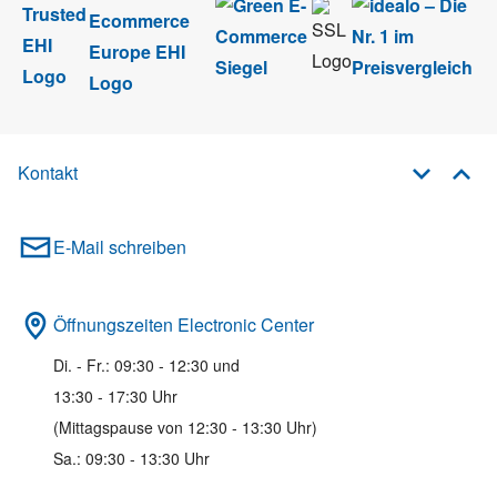
Kontakt
E-Mail schreiben
Öffnungszeiten Electronic Center
Di. - Fr.: 09:30 - 12:30 und
13:30 - 17:30 Uhr
(Mittagspause von 12:30 - 13:30 Uhr)
Sa.: 09:30 - 13:30 Uhr