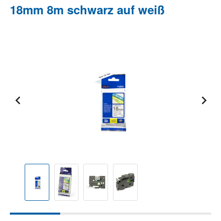
18mm 8m schwarz auf weiß
Bildergalerie überspringen