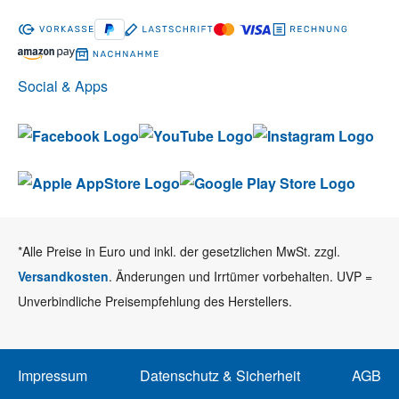
Social & Apps
*Alle Preise in Euro und inkl. der gesetzlichen MwSt. zzgl.
Versandkosten
. Änderungen und Irrtümer vorbehalten. UVP =
Unverbindliche Preisempfehlung des Herstellers.
Impressum
Datenschutz & Sicherheit
AGB