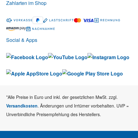
Zahlarten im Shop
Social & Apps
*Alle Preise in Euro und inkl. der gesetzlichen MwSt. zzgl.
Versandkosten
. Änderungen und Irrtümer vorbehalten. UVP =
Unverbindliche Preisempfehlung des Herstellers.