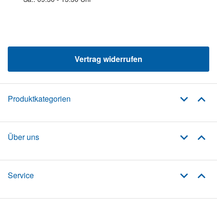
Vertrag widerrufen
Produktkategorien
Über uns
Service