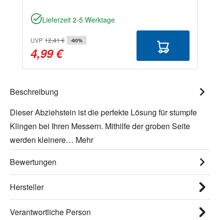
Lieferzeit 2-5 Werktage
UVP
12,41 €
-60%
4,99 €
Beschreibung
Dieser Abziehstein ist die perfekte Lösung für stumpfe
Klingen bei Ihren Messern. Mithilfe der groben Seite
werden kleinere…
Mehr
Bewertungen
Hersteller
Verantwortliche Person