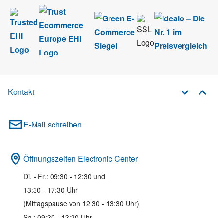
Kontakt
E-Mail schreiben
Öffnungszeiten Electronic Center
Di. - Fr.: 09:30 - 12:30 und
13:30 - 17:30 Uhr
(Mittagspause von 12:30 - 13:30 Uhr)
Sa.: 09:30 - 13:30 Uhr