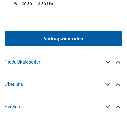
Sa.: 09:30 - 13:30 Uhr
Vertrag widerrufen
Produktkategorien
Über uns
Service