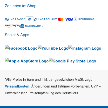
Zahlarten im Shop
Social & Apps
*Alle Preise in Euro und inkl. der gesetzlichen MwSt. zzgl.
Versandkosten
. Änderungen und Irrtümer vorbehalten. UVP =
Unverbindliche Preisempfehlung des Herstellers.