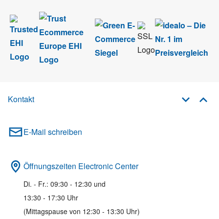
Kontakt
E-Mail schreiben
Öffnungszeiten Electronic Center
Di. - Fr.: 09:30 - 12:30 und
13:30 - 17:30 Uhr
(Mittagspause von 12:30 - 13:30 Uhr)