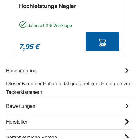
Hochleistungs Nagler
Lieferzeit 2-5 Werktage
7,95 €
Beschreibung
Dieser Klammer-Entferner ist geeignet zum Entfernen von
Tackerklammern.
Bewertungen
Hersteller
Verantwortliche Person