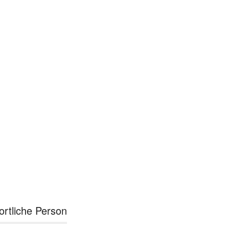
ortliche Person