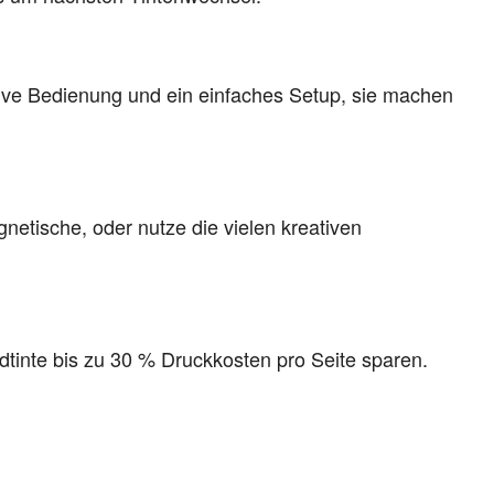
ive Bedienung und ein einfaches Setup, sie machen
etische, oder nutze die vielen kreativen
dtinte bis zu 30 % Druckkosten pro Seite sparen.