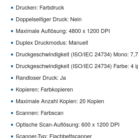
Drucken: Farbdruck
Doppelseitiger Druck: Nein
Maximale Auflösung: 4800 x 1200 DPI
Duplex Druckmodus: Manuell
Druckgeschwindigkeit (ISO/IEC 24734) Mono: 7,7
Druckgeschwindigkeit (ISO/IEC 24734) Farbe: 4 
Randloser Druck: Ja
Kopieren: Farbkopieren
Maximale Anzahl Kopien: 20 Kopien
Scannen: Farbscan
Optische Scan-Auflösung: 600 x 1200 DPI
Scanner-Typ: Flachbettscanner