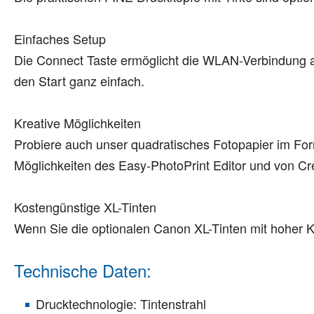
Einfaches Setup
Die Connect Taste ermöglicht die WLAN-Verbindung a
den Start ganz einfach.
Kreative Möglichkeiten
Probiere auch unser quadratisches Fotopapier im For
Möglichkeiten des Easy-PhotoPrint Editor und von Cre
Kostengünstige XL-Tinten
Wenn Sie die optionalen Canon XL-Tinten mit hoher Ka
Technische Daten:
Drucktechnologie: Tintenstrahl