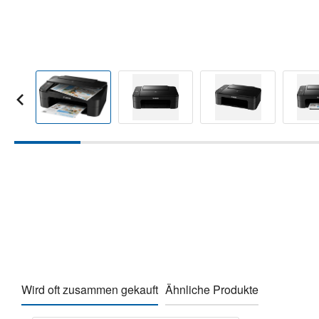
Wird oft zusammen gekauft
Ähnliche Produkte