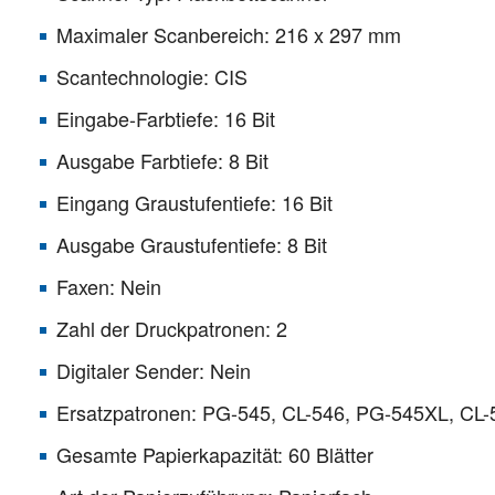
Maximaler Scanbereich: 216 x 297 mm
Scantechnologie: CIS
Eingabe-Farbtiefe: 16 Bit
Ausgabe Farbtiefe: 8 Bit
Eingang Graustufentiefe: 16 Bit
Ausgabe Graustufentiefe: 8 Bit
Faxen: Nein
Zahl der Druckpatronen: 2
Digitaler Sender: Nein
Ersatzpatronen: PG-545, CL-546, PG-545XL, CL
Gesamte Papierkapazität: 60 Blätter