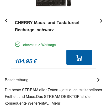
CHERRY Maus- und Tastaturset
Recharge, schwarz
Lieferzeit 2-5 Werktage
104,95 €
Beschreibung
Die beste STREAM aller Zeiten –jetzt auch mit kabelloser
Freiheit und Maus.Das STREAM DESKTOP ist die
konsequente Weiterentw…
Mehr