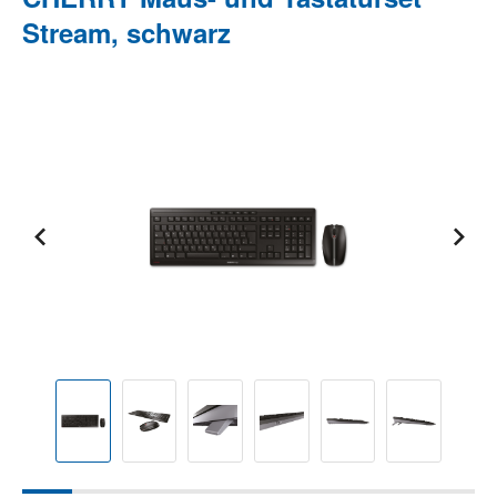
Stream, schwarz
Bildergalerie überspringen