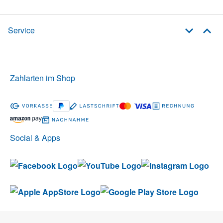
Service
Zahlarten im Shop
Social & Apps