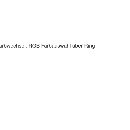
arbwechsel, RGB Farbauswahl über Ring