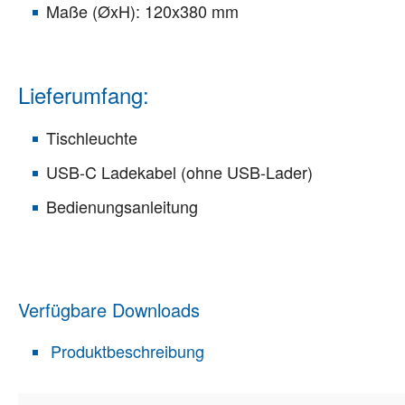
Maße (ØxH): 120x380 mm
Lieferumfang:
Tischleuchte
USB-C Ladekabel (ohne USB-Lader)
Bedienungsanleitung
Verfügbare Downloads
Produktbeschreibung