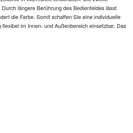
 Durch längere Berührung des Bedienfeldes lässt
t die Farbe. Somit schaffen Sie eine individuelle
 flexibel im Innen- und Außenbereich einsetzbar. Das