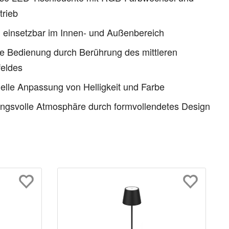
trieb
l einsetzbar im Innen- und Außenbereich
e Bedienung durch Berührung des mittleren
feldes
uelle Anpassung von Helligkeit und Farbe
ngsvolle Atmosphäre durch formvollendetes Design