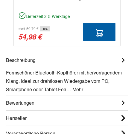
Lieferzeit 2-5 Werktage
statt
59,79 €
-8%
54,98 €
Beschreibung
Formschöner Bluetooth-Kopfhörer mit hervorragendem
Klang. Ideal zur drahtlosen Wiedergabe vom PC,
Smartphone oder Tablet.Fea…
Mehr
Bewertungen
Hersteller
Verantwortliche Person