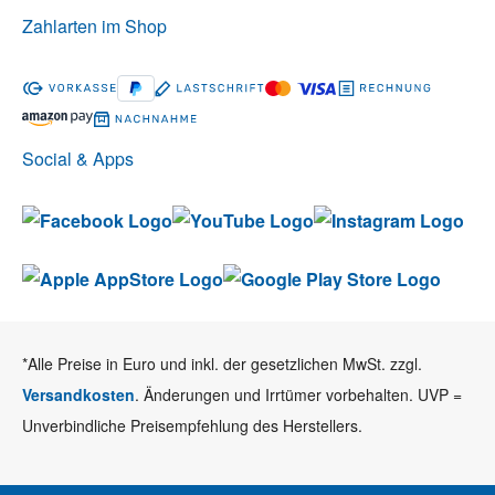
Zahlarten im Shop
Social & Apps
*Alle Preise in Euro und inkl. der gesetzlichen MwSt. zzgl.
Versandkosten
. Änderungen und Irrtümer vorbehalten. UVP =
Unverbindliche Preisempfehlung des Herstellers.