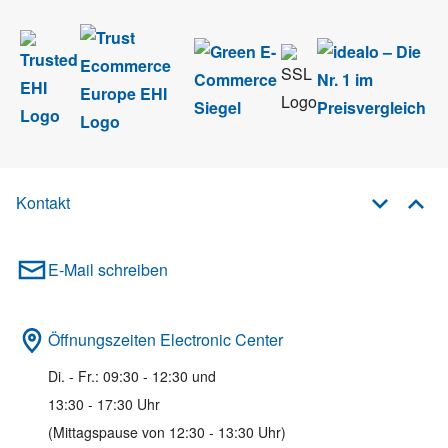
Kontakt
E-Mail schreiben
Öffnungszeiten Electronic Center
Di. - Fr.: 09:30 - 12:30 und
13:30 - 17:30 Uhr
(Mittagspause von 12:30 - 13:30 Uhr)