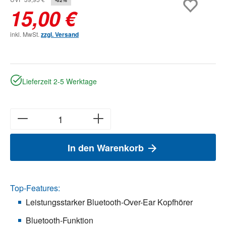
15,00 €
inkl. MwSt.
zzgl. Versand
Lieferzeit 2-5 Werktage
In den Warenkorb
Top-Features:
Leistungsstarker Bluetooth-Over-Ear Kopfhörer
Bluetooth-Funktion