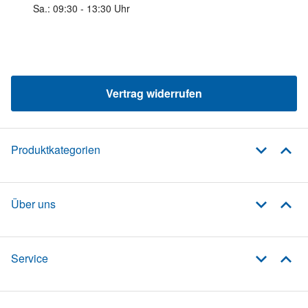
Sa.: 09:30 - 13:30 Uhr
Vertrag widerrufen
Produktkategorien
Über uns
Service