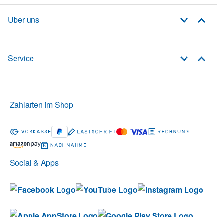
Über uns
Service
Zahlarten im Shop
Social & Apps