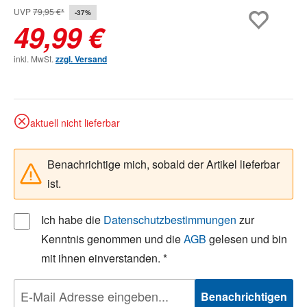
UVP
79,95 €*
-37%
49,99 €
inkl. MwSt.
zzgl. Versand
aktuell nicht lieferbar
Benachrichtige mich, sobald der Artikel lieferbar
ist.
Ich habe die
Datenschutzbestimmungen
zur
Kenntnis genommen und die
AGB
gelesen und bin
mit ihnen einverstanden. *
Benachrichtigen