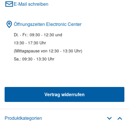
E-Mail schreiben
Öffnungszeiten Electronic Center
Di. - Fr.: 09:30 - 12:30 und
13:30 - 17:30 Uhr
(Mittagspause von 12:30 - 13:30 Uhr)
Sa.: 09:30 - 13:30 Uhr
Vertrag widerrufen
Produktkategorien