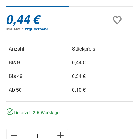
0,44 €
inkl. MwSt.
zzgl. Versand
Anzahl
Stückpreis
Bis
9
0,44 €
Bis
49
0,34 €
Ab
50
0,10 €
Lieferzeit 2-5 Werktage