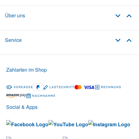
Über uns
Service
Zahlarten im Shop
Social & Apps