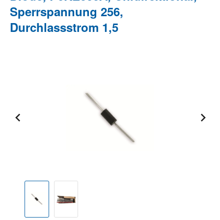
Sperrspannung 256,
Durchlassstrom 1,5
Bildergalerie überspringen