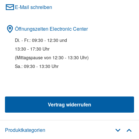
E-Mail schreiben
Öffnungszeiten Electronic Center
Di. - Fr.: 09:30 - 12:30 und
13:30 - 17:30 Uhr
(Mittagspause von 12:30 - 13:30 Uhr)
Sa.: 09:30 - 13:30 Uhr
Vertrag widerrufen
Produktkategorien