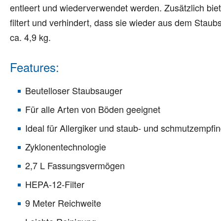
entleert und wiederverwendet werden. Zusätzlich biete
filtert und verhindert, dass sie wieder aus dem Stau
ca. 4,9 kg.
Features:
Beutelloser Staubsauger
Für alle Arten von Böden geeignet
Ideal für Allergiker und staub- und schmutzempf
Zyklonentechnologie
2,7 L Fassungsvermögen
HEPA-12-Filter
9 Meter Reichweite