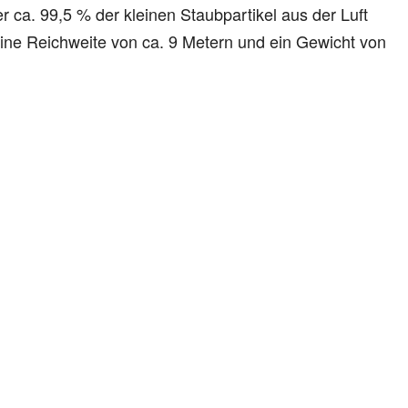
r ca. 99,5 % der kleinen Staubpartikel aus der Luft
eine Reichweite von ca. 9 Metern und ein Gewicht von