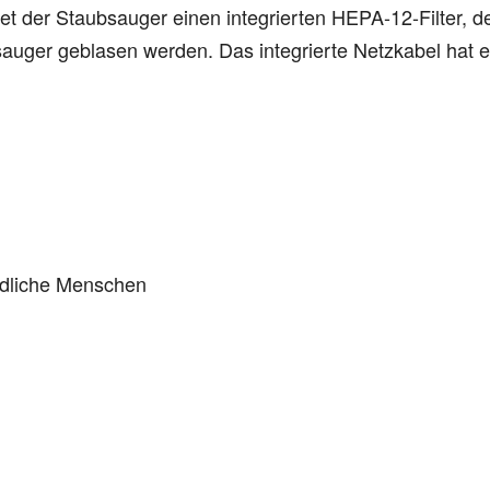
t der Staubsauger einen integrierten HEPA-12-Filter, de
bsauger geblasen werden. Das integrierte Netzkabel hat 
indliche Menschen