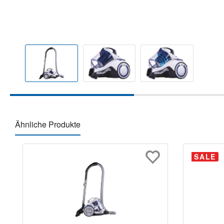
Ähnliche Produkte
Produktgalerie überspringen
SALE