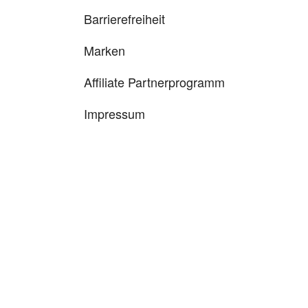
Barrierefreiheit
Marken
Affiliate Partnerprogramm
Impressum