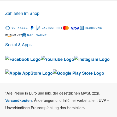
Zahlarten im Shop
Social & Apps
*Alle Preise in Euro und inkl. der gesetzlichen MwSt. zzgl.
Versandkosten
. Änderungen und Irrtümer vorbehalten. UVP =
Unverbindliche Preisempfehlung des Herstellers.