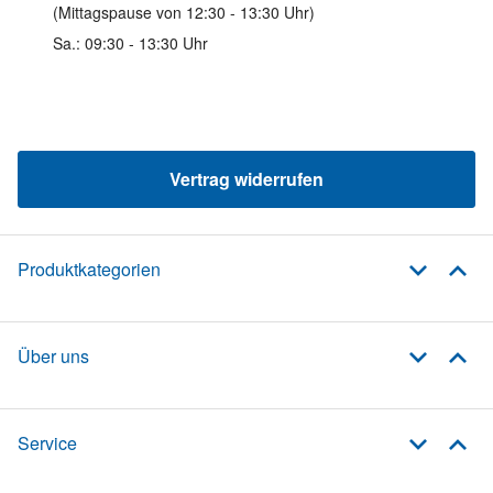
(Mittagspause von 12:30 - 13:30 Uhr)
Sa.: 09:30 - 13:30 Uhr
Vertrag widerrufen
Produktkategorien
Über uns
Service