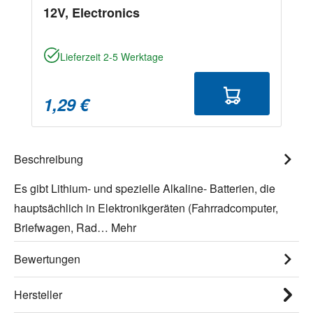
12V, Electronics
Lieferzeit 2-5 Werktage
1,29 €
Beschreibung
Es gibt Lithium- und spezielle Alkaline- Batterien, die
hauptsächlich in Elektronikgeräten (Fahrradcomputer,
Briefwagen, Rad…
Mehr
Bewertungen
Hersteller