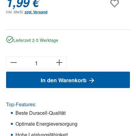
1,99 €
inkl. MwSt.
zzgl. Versand
Lieferzeit 2-5 Werktage
In den Warenkorb
Top-Features:
Beste Duracell-Qualität
Optimale Energieversorgung
Hohe Leistungsfähigkeit