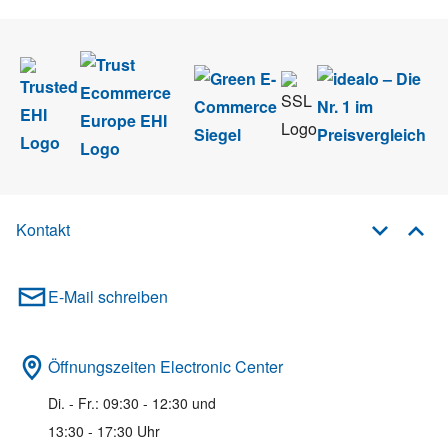
Kontakt
E-Mail schreiben
Öffnungszeiten Electronic Center
Di. - Fr.: 09:30 - 12:30 und
13:30 - 17:30 Uhr