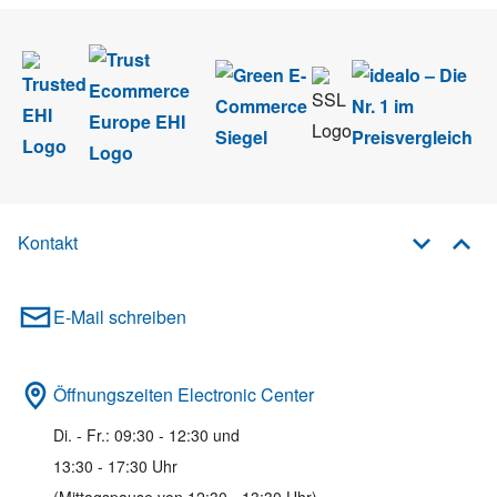
Kontakt
E-Mail schreiben
Öffnungszeiten Electronic Center
Di. - Fr.: 09:30 - 12:30 und
13:30 - 17:30 Uhr
(Mittagspause von 12:30 - 13:30 Uhr)