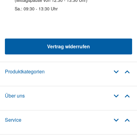
Sa.: 09:30 - 13:30 Uhr
Vertrag widerrufen
Produktkategorien
Über uns
Service