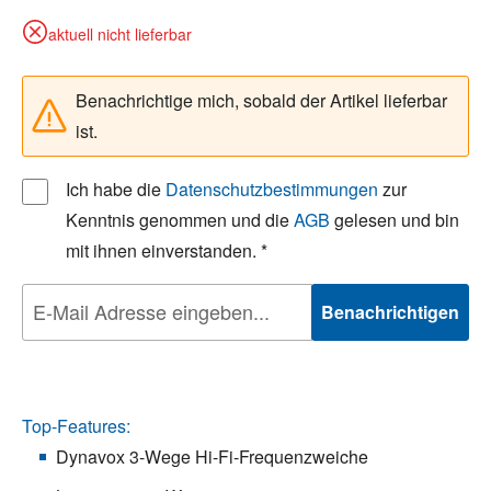
aktuell nicht lieferbar
Benachrichtige mich, sobald der Artikel lieferbar
ist.
Ich habe die
Datenschutzbestimmungen
zur
Kenntnis genommen und die
AGB
gelesen und bin
mit ihnen einverstanden. *
Benachrichtigen
Top-Features:
Dynavox 3-Wege Hi-Fi-Frequenzweiche