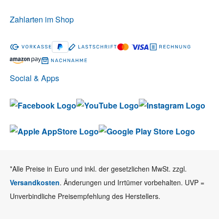
Zahlarten im Shop
Social & Apps
*Alle Preise in Euro und inkl. der gesetzlichen MwSt. zzgl.
Versandkosten
. Änderungen und Irrtümer vorbehalten. UVP =
Unverbindliche Preisempfehlung des Herstellers.