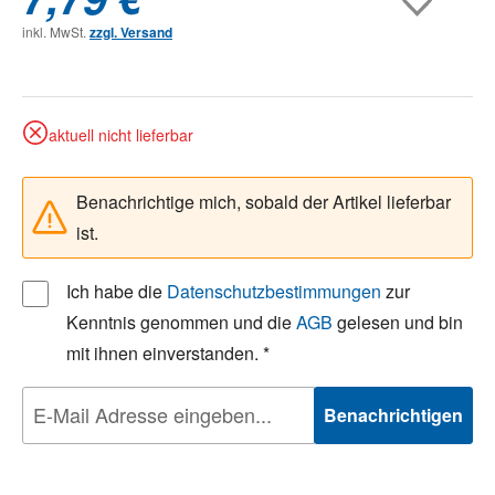
inkl. MwSt.
zzgl. Versand
aktuell nicht lieferbar
Benachrichtige mich, sobald der Artikel lieferbar
ist.
Ich habe die
Datenschutzbestimmungen
zur
Kenntnis genommen und die
AGB
gelesen und bin
mit ihnen einverstanden. *
Benachrichtigen