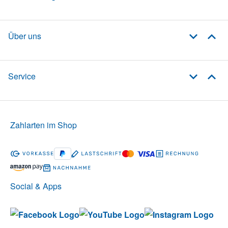
Über uns
Service
Zahlarten im Shop
Social & Apps