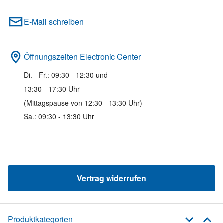
E-Mail schreiben
Öffnungszeiten Electronic Center
Di. - Fr.: 09:30 - 12:30 und
13:30 - 17:30 Uhr
(Mittagspause von 12:30 - 13:30 Uhr)
Sa.: 09:30 - 13:30 Uhr
Vertrag widerrufen
Produktkategorien