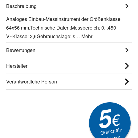
Beschreibung
Analoges Einbau-Messinstrument der Größenklasse
64x56 mm.Technische Daten:Messbereich: 0...450
V~Klasse: 2,5Gebrauchslage: s…
Mehr
Bewertungen
Hersteller
Verantwortliche Person
5
€
Gutschein