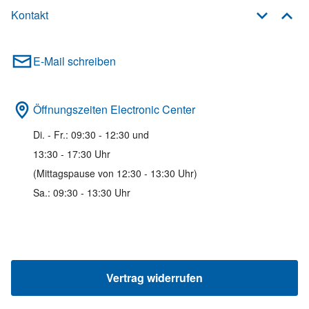
Kontakt
E-Mail schreiben
Öffnungszeiten Electronic Center
Di. - Fr.: 09:30 - 12:30 und
13:30 - 17:30 Uhr
(Mittagspause von 12:30 - 13:30 Uhr)
Sa.: 09:30 - 13:30 Uhr
Vertrag widerrufen