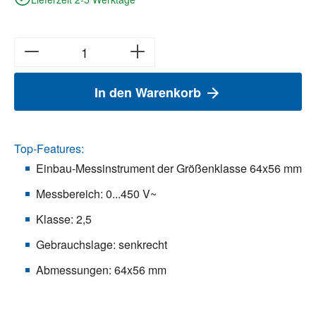
In den Warenkorb
Top-Features:
Einbau-Messinstrument der Größenklasse 64x56 mm
Messbereich: 0...450 V~
Klasse: 2,5
Gebrauchslage: senkrecht
Abmessungen: 64x56 mm