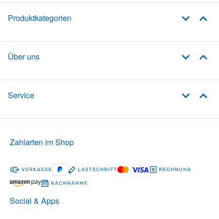
Produktkategorien
Über uns
Service
Zahlarten im Shop
Social & Apps