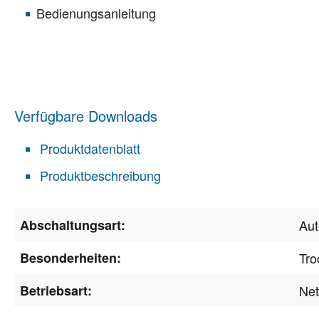
Bedienungsanleitung
Verfügbare Downloads
Produktdatenblatt
Produktbeschreibung
Abschaltungsart:
Aut
Besonderheiten:
Tro
Betriebsart:
Net