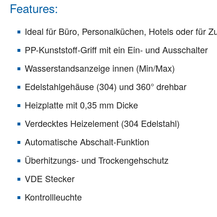
Features:
Ideal für Büro, Personalküchen, Hotels oder für 
PP-Kunststoff-Griff mit ein Ein- und Ausschalter
Wasserstandsanzeige innen (Min/Max)
Edelstahlgehäuse (304) und 360° drehbar
Heizplatte mit 0,35 mm Dicke
Verdecktes Heizelement (304 Edelstahl)
Automatische Abschalt-Funktion
Überhitzungs- und Trockengehschutz
VDE Stecker
Kontrollleuchte