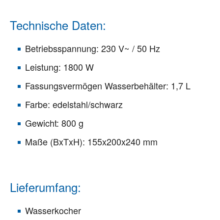
Technische Daten:
Betriebsspannung: 230 V~ / 50 Hz
Leistung: 1800 W
Fassungsvermögen Wasserbehälter: 1,7 L
Farbe: edelstahl/schwarz
Gewicht: 800 g
Maße (BxTxH): 155x200x240 mm
Lieferumfang:
Wasserkocher